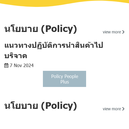
นโยบาย (Policy)
view more
แนวทางปฏิบัติการนำสินค้าไป
บริจาค
7 Nov 2024
Policy People
Plus
นโยบาย (Policy)
view more