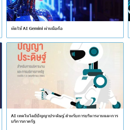
หัดใช้ AI Gemini ผ่านมือถือ
AI เทคโนโลยีปัญญาประดิษฐ์ สำหรับการบริหารงานและการ
บริการภาครัฐ