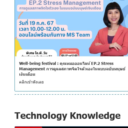
Well-being festival : คุณหมอออนไลน์ EP.2 Stress
Management การดูแลสภาพจิตใจตัวเองในแบบฉบับมนุษย์
เงินเดือน
คลิกเข้าฟังเลย
Technology Knowledge