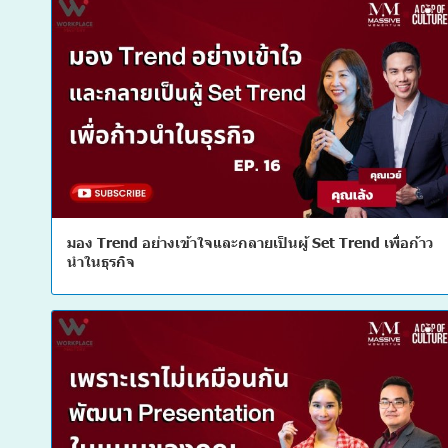
มอง Trend อย่างเข้าใจและกลายเป็นผู้ Set Trend เพื่อก้าว
นำในธุรกิจ