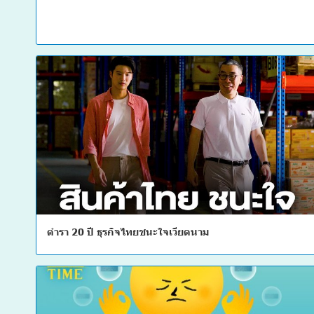
ตำรา 20 ปี ธุรกิจไทยชนะใจเวียดนาม