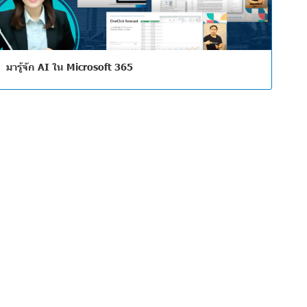
มารู้จัก AI ใน Microsoft 365