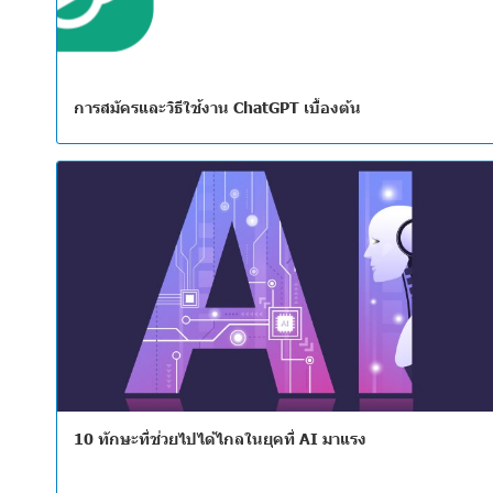
การสมัครและวิธีใช้งาน ChatGPT เบื้องต้น
10 ทักษะที่ช่วยไปได้ไกลในยุคที่ AI มาแรง