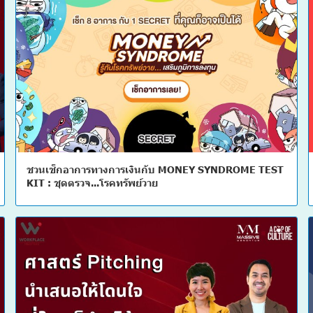
ชวนเช็กอาการทางการเงินกับ MONEY SYNDROME TEST
KIT : ชุดตรวจ...โรคทรัพย์วาย