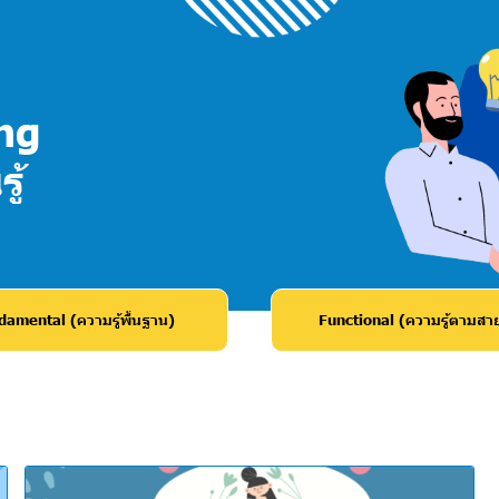
ng
ู้
amental (ความรู้พื้นฐาน)
Functional (ความรู้ตามสา