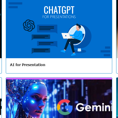
AI for Presentation