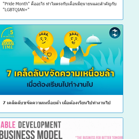
"Pride Month" คืออะไร ทำไมตรงกับเดือนมิถุนายนและสำคัญกับ
"LGBTQIAN+"
7 เคล็ดลับขจัดความเหนื่อยล้า เมื่อต้องเรียนไปทำงานไป