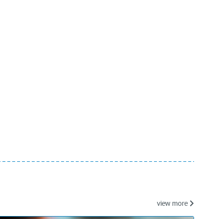
view more