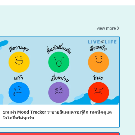
view more
ชวนทำ Mood Tracker ระบายสีแทนความรู้สึก เทคนิคดูแล
ใจให้ยิ้มได้ทุกวัน