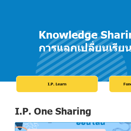
Knowledge Shari
การแลกเปลี่ยนเรียนร
I.P. Learn
Fund
I.P. One Sharing