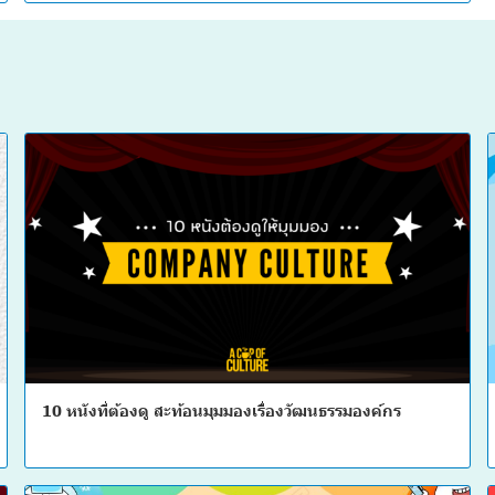
10 หนังที่ต้องดู สะท้อนมุมมองเรื่องวัฒนธรรมองค์กร