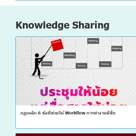
Knowledge Sharing
กฏเหล็ก 6 ข้อที่ช่วยให้ Workflow การทำงานดีขึ้น