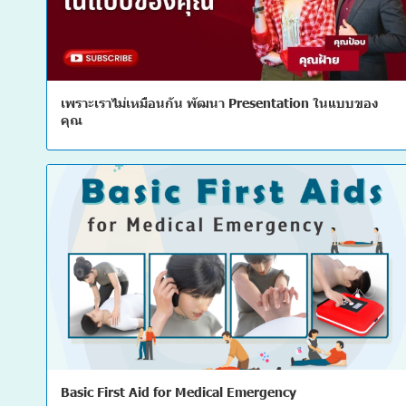
เพราะเราไม่เหมือนกัน พัฒนา Presentation ในแบบของ
คุณ
Basic First Aid for Medical Emergency