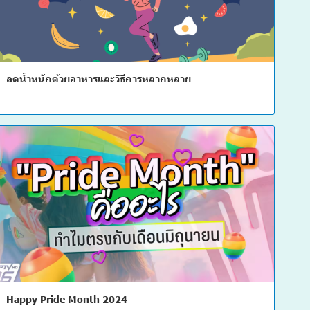
ลดน้ำหนักด้วยอาหารและวิธีการหลากหลาย
Happy Pride Month 2024