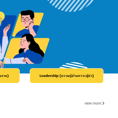
ยงาน)
Leadership (ความรู้ด้านภาวะผู้นำ)
view more