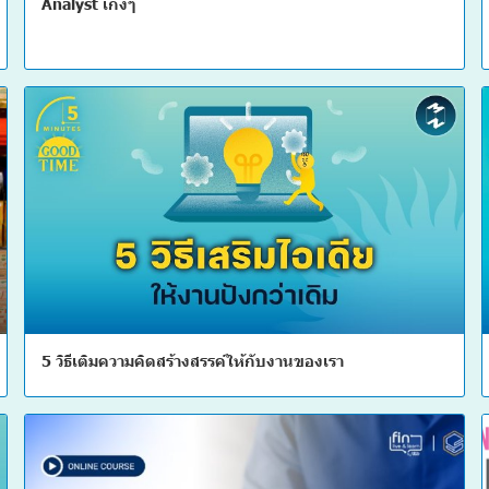
Analyst เก่งๆ
5 วิธีเติมความคิดสร้างสรรค์ให้กับงานของเรา