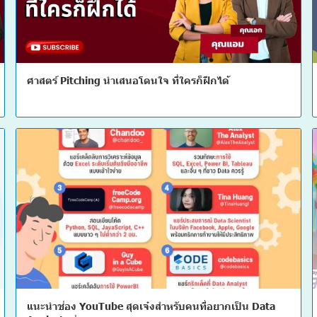
ศาสตร์ Pitching นำเสนอโดนใจ ที่ใครก็ฝึกได้
แนะนำช่อง YouTube สุดเจ๋งสำหรับคนที่อยากเป็น Data