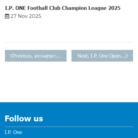
I.P. ONE Football Club Champion League 2025
27 Nov 2025
Previous, ตรวจสุขภาพประจำปี 2568 (สำนักงานใหญ่)
Next, I.P. One Open House 
Follow us
I.P. One