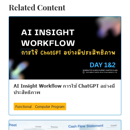
Related Content
AI Insight Workflow การใช้ ChatGPT อย่างมี
ประสิทธิภาพ
Functional
Computer Program