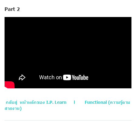
Part 2
กลับสู่
หน้าหลักของ I.P. Learn
l
Functional (ความรู้ตาม
สายงาน)