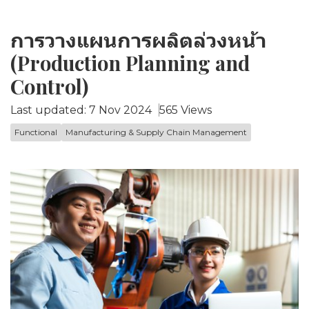
การวางแผนการผลิตล่วงหน้า
(Production Planning and
Control)
Last updated: 7 Nov 2024
565 Views
Functional
Manufacturing & Supply Chain Management