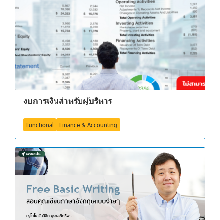
งบการเงินสำหรับผู้บริหาร
Functional
Finance & Accounting