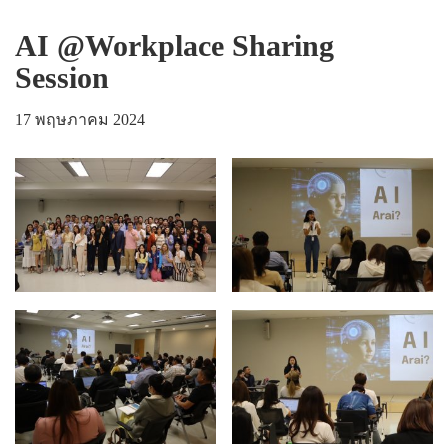
AI @Workplace Sharing
Session
17 พฤษภาคม 2024